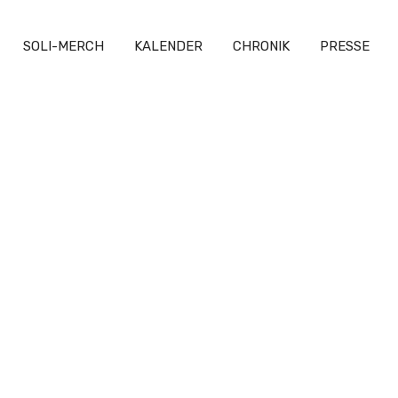
SOLI-MERCH
KALENDER
CHRONIK
PRESSE