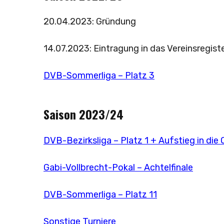
20.04.2023: Gründung
14.07.2023: Eintragung in das Vereinsregist
DVB-Sommerliga – Platz 3
Saison 2023/24
DVB-Bezirksliga – Platz 1 + Aufstieg in die 
Gabi-Vollbrecht-Pokal – Achtelfinale
DVB-Sommerliga – Platz 11
Sonstige Turniere