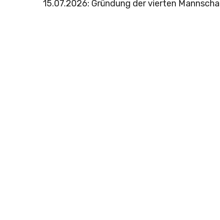
15.07.2026: Gründung der vierten Mannscha