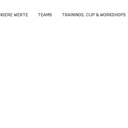
NSERE WERTE
TEAMS
TRAININGS, CUP & WORKSHOPS