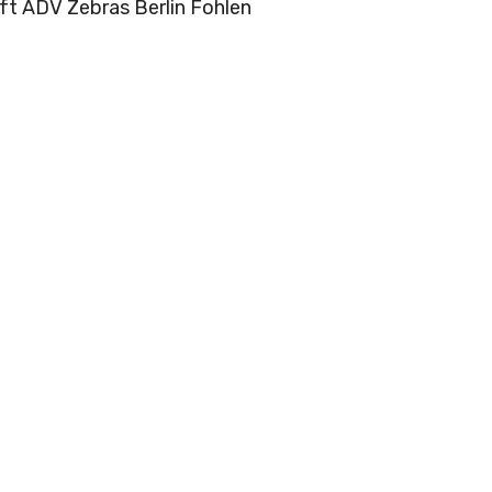
ft ADV Zebras Berlin Fohlen