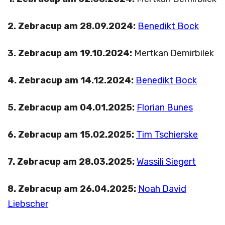
2. Zebracup am 28.09.2024:
Benedikt Bock
3. Zebracup am 19.10.2024:
Mertkan Demirbilek
4. Zebracup am 14.12.2024:
Benedikt Bock
5. Zebracup am 04.01.2025:
Florian Bunes
6. Zebracup am 15.02.2025:
Tim Tschierske
7. Zebracup am 28.03.2025:
Wassili Siegert
8. Zebracup am 26.04.2025:
Noah David
Liebscher