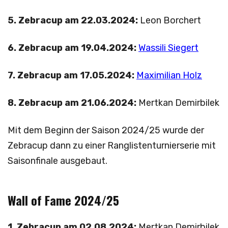
5. Zebracup am 22.03.2024:
Leon Borchert
6. Zebracup am 19.04.2024:
Wassili Siegert
7. Zebracup am 17.05.2024:
Maximilian Holz
8. Zebracup am 21.06.2024:
Mertkan Demirbilek
Mit dem Beginn der Saison 2024/25 wurde der
Zebracup dann zu einer Ranglistenturnierserie mit
Saisonfinale ausgebaut.
Wall of Fame 2024/25
1. Zebracup am 02.08.2024:
Mertkan Demirbilek