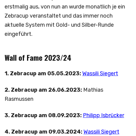
erstmalig aus, von nun an wurde monatlich je ein
Zebracup veranstaltet und das immer noch
aktuelle System mit Gold- und Silber-Runde
eingeführt.
Wall of Fame 2023/24
1. Zebracup am 05.05.2023:
Wassili Siegert
2. Zebracup am 26.06.2023:
Mathias
Rasmussen
3. Zebracup am 08.09.2023:
Philipp Isbrücker
4. Zebracup am 09.03.2024:
Wassili Siegert