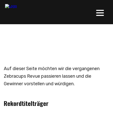
Zebracup-Archiv
Auf dieser Seite möchten wir die vergangenen
Zebracups Revue passieren lassen und die
Gewinner vorstellen und würdigen.
Rekordtitelträger