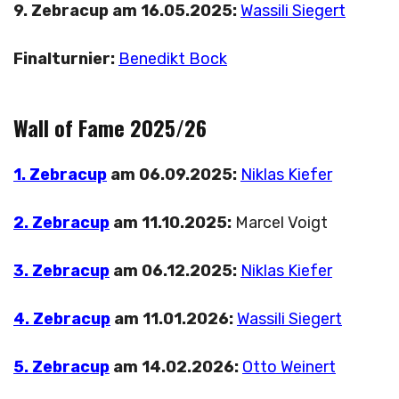
9. Zebracup am 16.05.2025:
Wassili Siegert
Finalturnier:
Benedikt Bock
Wall of Fame 2025/26
1. Zebracup
am 06.09.2025:
Niklas Kiefer
2. Zebracup
am 11.10.2025:
Marcel Voigt
3. Zebracup
am 06.12.2025:
Niklas Kiefer
4. Zebracup
am 11.01.2026:
Wassili Siegert
5. Zebracup
am 14.02.2026:
Otto Weinert